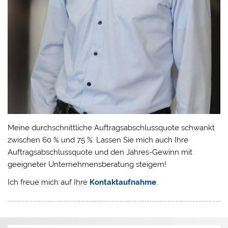
Meine durchschnittliche Auftragsabschlussquote schwankt
zwischen 60 % und 75 %. Lassen Sie mich auch Ihre
Auftragsabschlussquote und den Jahres-Gewinn mit
geeigneter Unternehmensberatung steigern!
Ich freue mich auf Ihre
Kontaktaufnahme
.