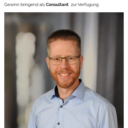
Gewinn bringend als
Consultant
zur Verfügung.