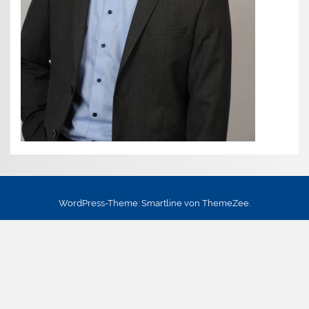
WordPress-Theme: Smartline von ThemeZee.